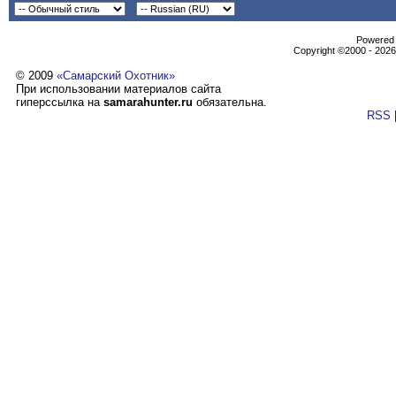
Powеrеd b
Copyright ©2000 - 2026,
© 2009
«Самарский Охотник»
При использовании материалов сайта
гиперссылка на
samarahunter.ru
обязательна.
RSS