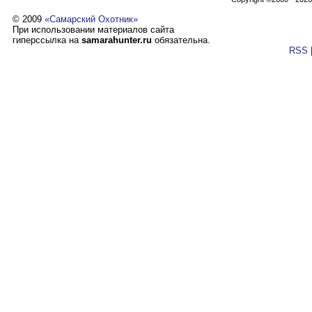
© 2009
«Самарский Охотник»
При использовании материалов сайта
гиперссылка на
samarahunter.ru
обязательна.
RSS