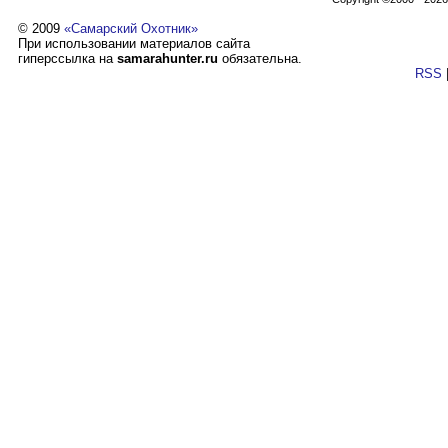
© 2009
«Самарский Охотник»
При использовании материалов сайта
гиперссылка на
samarahunter.ru
обязательна.
RSS