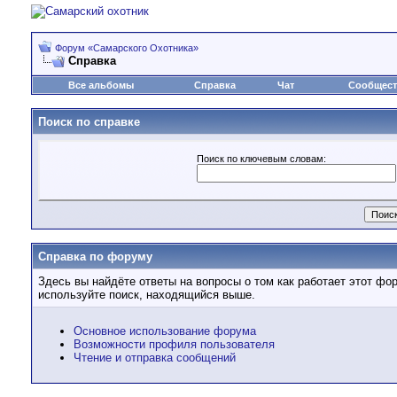
Форум «Самарского Охотника»
Справка
Все альбомы
Справка
Чат
Сообщес
Поиск по справке
Поиск по ключевым словам:
Справка по форуму
Здесь вы найдёте ответы на вопросы о том как работает этот ф
используйте поиск, находящийся выше.
Основное использование форума
Возможности профиля пользователя
Чтение и отправка сообщений