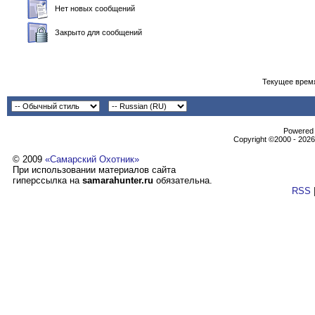
Нет новых сообщений
Закрыто для сообщений
Текущее врем
Powеrеd b
Copyright ©2000 - 2026,
© 2009
«Самарский Охотник»
При использовании материалов сайта
гиперссылка на
samarahunter.ru
обязательна.
RSS