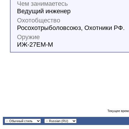
Чем занимаетесь
Ведущий инженер
Охотобщество
Росохотрыболовсоюз, Охотники РФ.
Оружие
ИЖ-27EM-M
Текущее врем