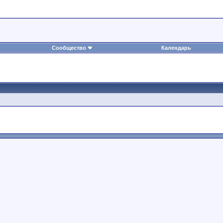
Сообщество
Календарь