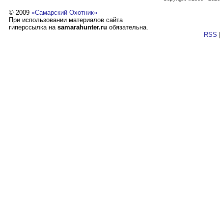
© 2009
«Самарский Охотник»
При использовании материалов сайта
гиперссылка на
samarahunter.ru
обязательна.
RSS