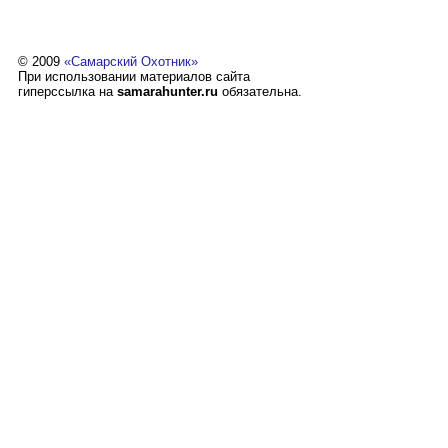
© 2009
«Самарский Охотник»
При использовании материалов сайта
гиперссылка на
samarahunter.ru
обязательна.