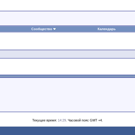
Сообщество
Календарь
Текущее время:
14:29
. Часовой пояс GMT +4.