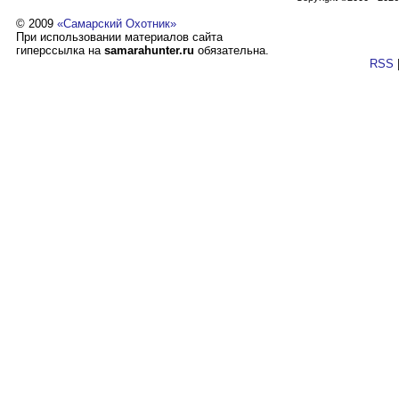
© 2009
«Самарский Охотник»
При использовании материалов сайта
гиперссылка на
samarahunter.ru
обязательна.
RSS