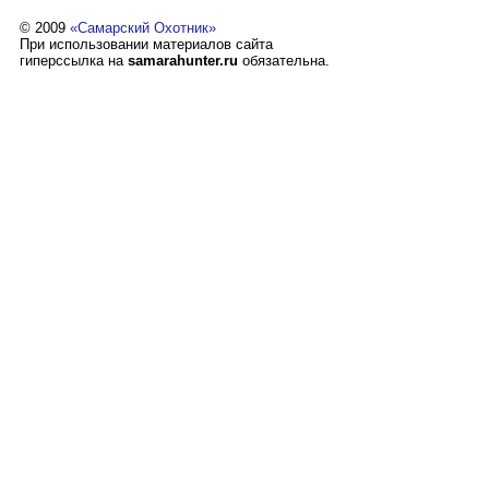
© 2009
«Самарский Охотник»
При использовании материалов сайта
гиперссылка на
samarahunter.ru
обязательна.