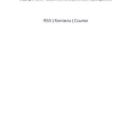
RSS
|
Контакты
|
Ссылки