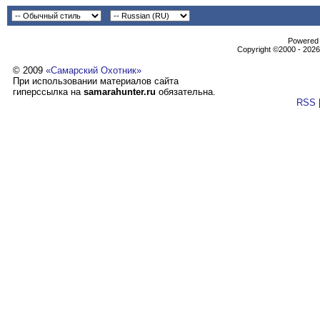
Powеrеd b
Copyright ©2000 - 2026,
© 2009
«Самарский Охотник»
При использовании материалов сайта
гиперссылка на
samarahunter.ru
обязательна.
RSS