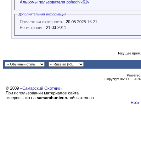
Альбомы пользователя pohodnik61v
Дополнительная информация
Последняя активность:
20.05.2025
16:21
Регистрация:
21.03.2011
Текущее врем
Powеrеd b
Copyright ©2000 - 2026,
© 2009
«Самарский Охотник»
При использовании материалов сайта
гиперссылка на
samarahunter.ru
обязательна.
RSS