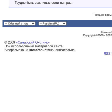
Трудно быть вежливым если ты прав.
Текущее врем
Powеrеd b
Copyright ©2000 - 2026,
© 2009
«Самарский Охотник»
При использовании материалов сайта
гиперссылка на
samarahunter.ru
обязательна.
RSS