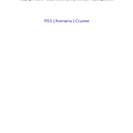
RSS
|
Контакты
|
Ссылки