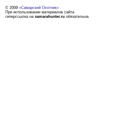
© 2009
«Самарский Охотник»
При использовании материалов сайта
гиперссылка на
samarahunter.ru
обязательна.