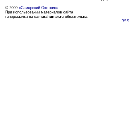
© 2009
«Самарский Охотник»
При использовании материалов сайта
гиперссылка на
samarahunter.ru
обязательна.
RSS