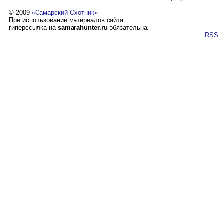
© 2009
«Самарский Охотник»
При использовании материалов сайта
гиперссылка на
samarahunter.ru
обязательна.
RSS