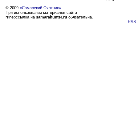
© 2009
«Самарский Охотник»
При использовании материалов сайта
гиперссылка на
samarahunter.ru
обязательна.
RSS