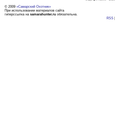
© 2009
«Самарский Охотник»
При использовании материалов сайта
гиперссылка на
samarahunter.ru
обязательна.
RSS