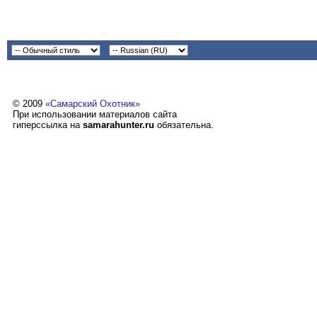
© 2009
«Самарский Охотник»
При использовании материалов сайта
гиперссылка на
samarahunter.ru
обязательна.