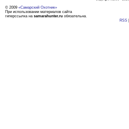
© 2009
«Самарский Охотник»
При использовании материалов сайта
гиперссылка на
samarahunter.ru
обязательна.
RSS