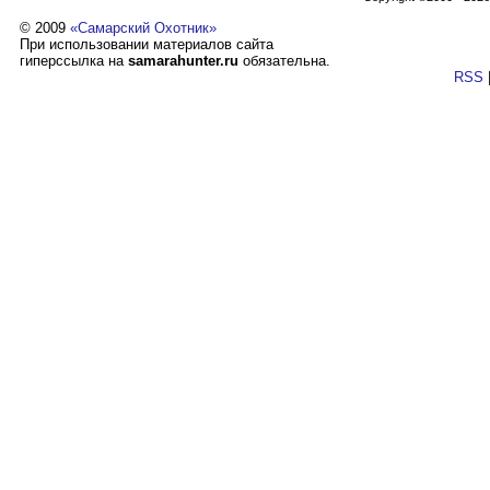
© 2009
«Самарский Охотник»
При использовании материалов сайта
гиперссылка на
samarahunter.ru
обязательна.
RSS