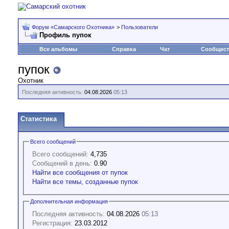
Форум «Самарского Охотника»
>
Пользователи
Профиль пупок
Все альбомы
Справка
Чат
Сообщес
пупок
Охотник
Последняя активность:
04.08.2026
05:13
Статистика
Всего сообщений
Всего сообщений:
4,735
Сообщений в день:
0.90
Найти все сообщения от пупок
Найти все темы, созданные пупок
Дополнительная информация
Последняя активность:
04.08.2026
05:13
Регистрация:
23.03.2012