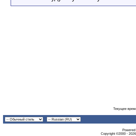
Текущее врем
Powеrеd b
Copyright ©2000 - 2026,