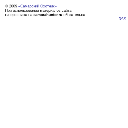
© 2009
«Самарский Охотник»
При использовании материалов сайта
гиперссылка на
samarahunter.ru
обязательна.
RSS