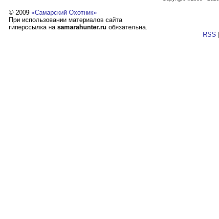
© 2009
«Самарский Охотник»
При использовании материалов сайта
гиперссылка на
samarahunter.ru
обязательна.
RSS