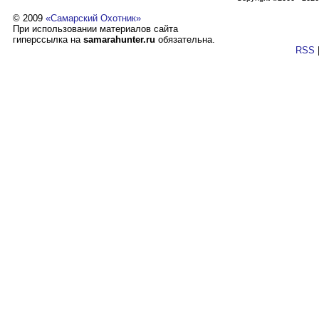
© 2009
«Самарский Охотник»
При использовании материалов сайта
гиперссылка на
samarahunter.ru
обязательна.
RSS