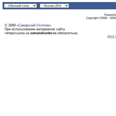
Powеrеd b
Copyright ©2000 - 2026,
© 2009
«Самарский Охотник»
При использовании материалов сайта
гиперссылка на
samarahunter.ru
обязательна.
RSS