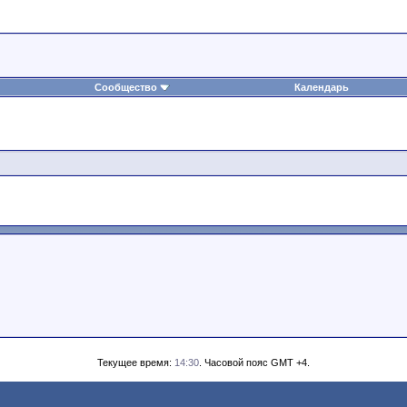
Сообщество
Календарь
Текущее время:
14:30
. Часовой пояс GMT +4.