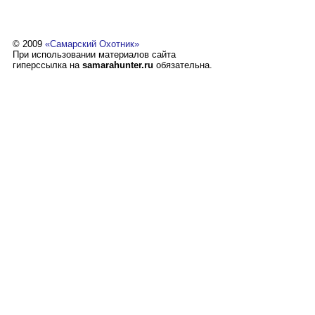
© 2009
«Самарский Охотник»
При использовании материалов сайта
гиперссылка на
samarahunter.ru
обязательна.