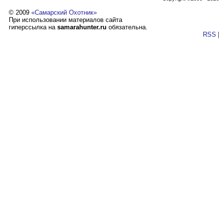
© 2009
«Самарский Охотник»
При использовании материалов сайта
гиперссылка на
samarahunter.ru
обязательна.
RSS