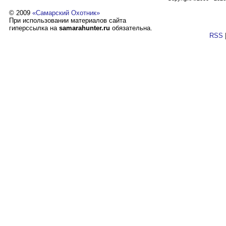
© 2009
«Самарский Охотник»
При использовании материалов сайта
гиперссылка на
samarahunter.ru
обязательна.
RSS