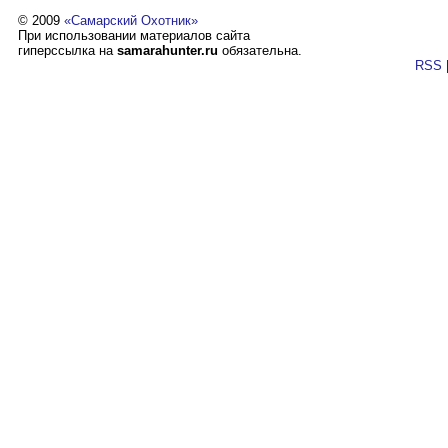
© 2009
«Самарский Охотник»
При использовании материалов сайта
гиперссылка на
samarahunter.ru
обязательна.
RSS