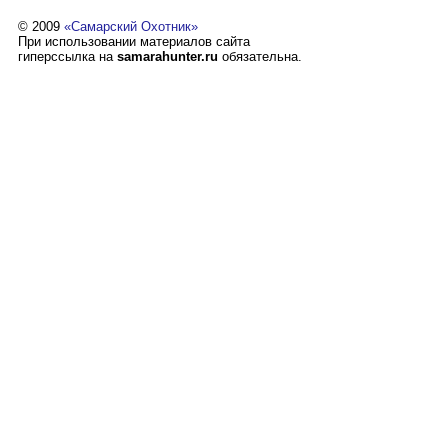
© 2009
«Самарский Охотник»
При использовании материалов сайта
гиперссылка на
samarahunter.ru
обязательна.