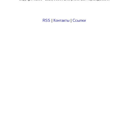
RSS
|
Контакты
|
Ссылки