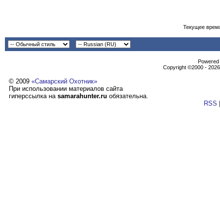
Текущее врем
Powеrеd b
Copyright ©2000 - 2026,
© 2009
«Самарский Охотник»
При использовании материалов сайта
гиперссылка на
samarahunter.ru
обязательна.
RSS