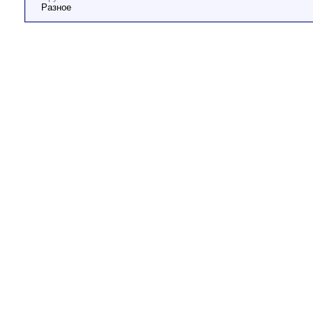
Разное