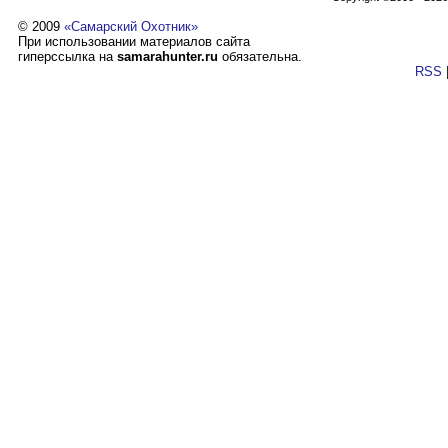
© 2009
«Самарский Охотник»
При использовании материалов сайта
гиперссылка на
samarahunter.ru
обязательна.
RSS