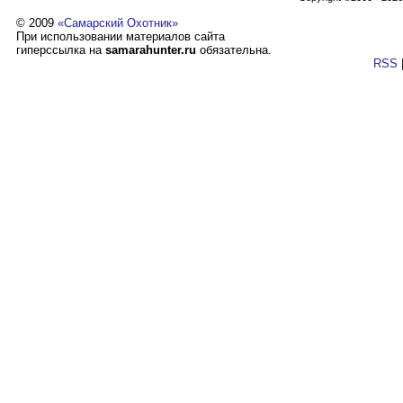
© 2009
«Самарский Охотник»
При использовании материалов сайта
гиперссылка на
samarahunter.ru
обязательна.
RSS