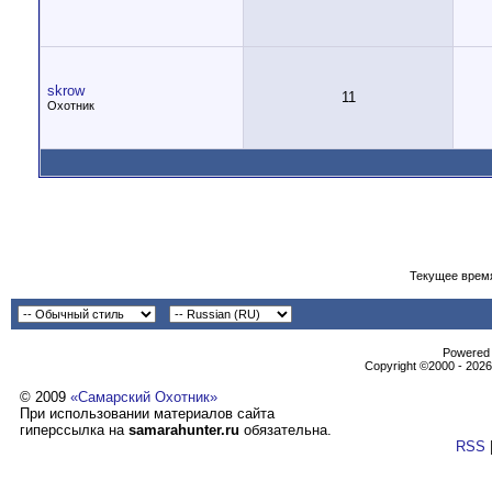
skrow
11
Охотник
Текущее врем
Powеrеd b
Copyright ©2000 - 2026,
© 2009
«Самарский Охотник»
При использовании материалов сайта
гиперссылка на
samarahunter.ru
обязательна.
RSS