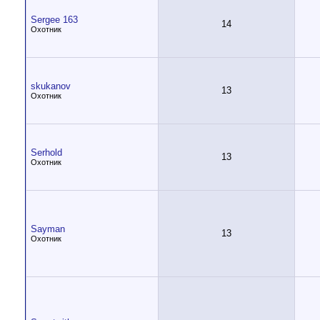
Sergee 163
14
Охотник
skukanov
13
Охотник
Serhold
13
Охотник
Sayman
13
Охотник