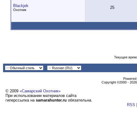
Blackjek
25
Охотник
Текущее врем
Powеrеd b
Copyright ©2000 - 2026,
© 2009
«Самарский Охотник»
При использовании материалов сайта
гиперссылка на
samarahunter.ru
обязательна.
RSS