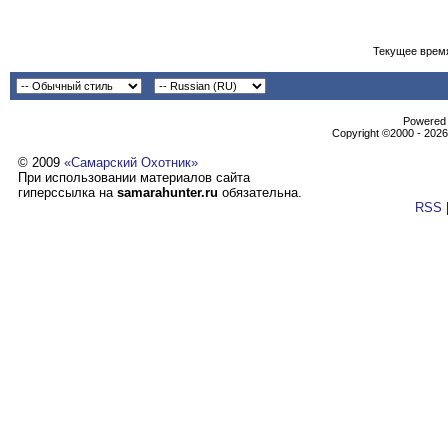
Текущее врем
Powеrеd b
Copyright ©2000 - 2026,
© 2009
«Самарский Охотник»
При использовании материалов сайта
гиперссылка на
samarahunter.ru
обязательна.
RSS