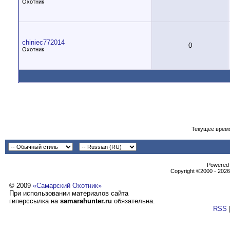
Охотник
chiniec772014
0
Охотник
Текущее врем
Powеrеd b
Copyright ©2000 - 2026,
© 2009
«Самарский Охотник»
При использовании материалов сайта
гиперссылка на
samarahunter.ru
обязательна.
RSS