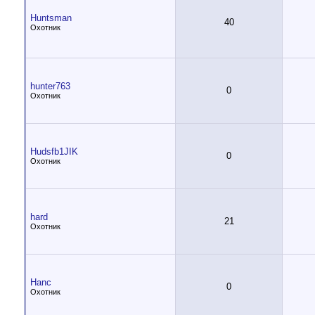
Huntsman
40
Охотник
hunter763
0
Охотник
Hudsfb1JIK
0
Охотник
hard
21
Охотник
Hanc
0
Охотник