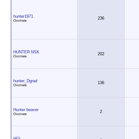
hunter1971
236
Охотник
HUNTER NSK
202
Охотник
hunter_Dgrad
136
Охотник
Hunter beaver
2
Охотник
HGL