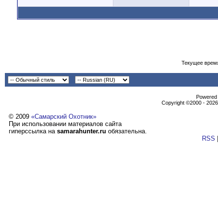
Текущее врем
Powеrеd b
Copyright ©2000 - 2026,
© 2009
«Самарский Охотник»
При использовании материалов сайта
гиперссылка на
samarahunter.ru
обязательна.
RSS