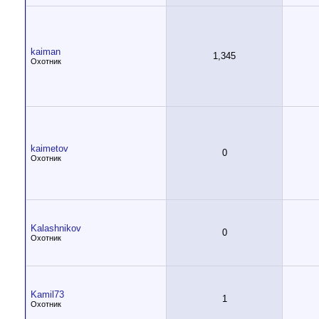
kaiman
1,345
Охотник
kaimetov
0
Охотник
Kalashnikov
0
Охотник
Kamil73
1
Охотник