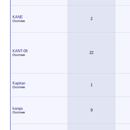
KANE
2
Охотник
KANT-08
22
Охотник
Kapitan
1
Охотник
karaja
9
Охотник