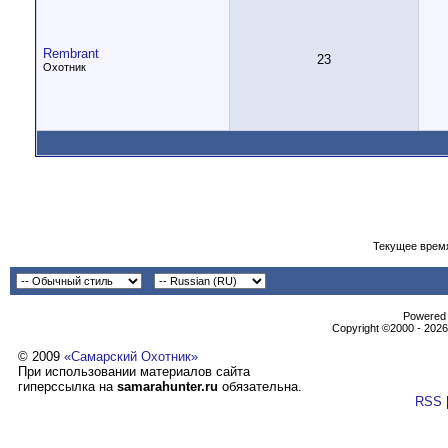
Rembrant
23
Охотник
Текущее врем
Powеrеd b
Copyright ©2000 - 2026,
© 2009
«Самарский Охотник»
При использовании материалов сайта
гиперссылка на
samarahunter.ru
обязательна.
RSS