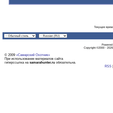
Текущее врем
Powеrеd b
Copyright ©2000 - 2026,
© 2009
«Самарский Охотник»
При использовании материалов сайта
гиперссылка на
samarahunter.ru
обязательна.
RSS