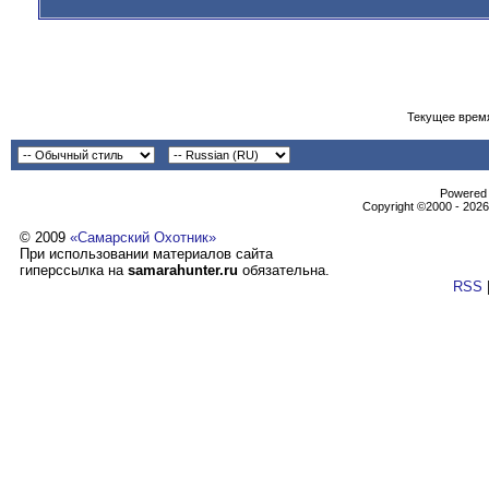
Текущее врем
Powеrеd b
Copyright ©2000 - 2026,
© 2009
«Самарский Охотник»
При использовании материалов сайта
гиперссылка на
samarahunter.ru
обязательна.
RSS