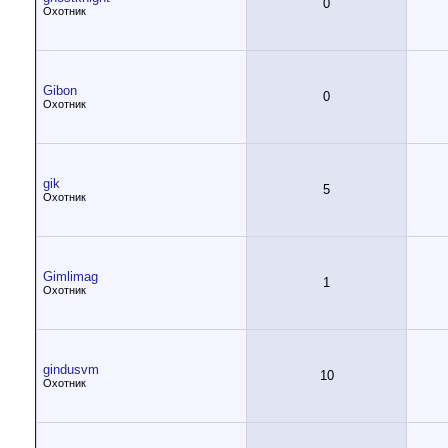
0
Охотник
Gibon
0
Охотник
gik
5
Охотник
Gimlimag
1
Охотник
gindusvm
10
Охотник