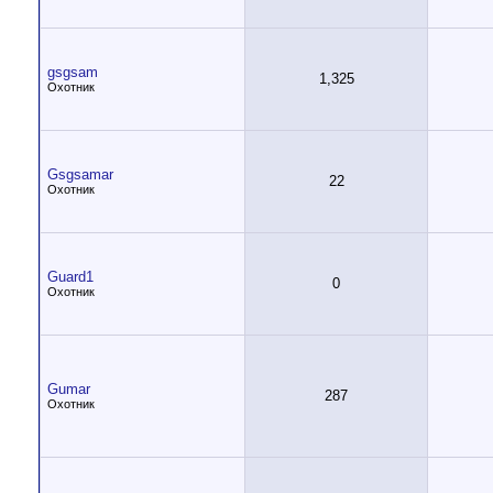
gsgsam
1,325
Охотник
Gsgsamar
22
Охотник
Guard1
0
Охотник
Gumar
287
Охотник