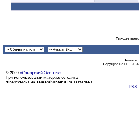
Текущее врем
Powеrеd b
Copyright ©2000 - 2026,
© 2009
«Самарский Охотник»
При использовании материалов сайта
гиперссылка на
samarahunter.ru
обязательна.
RSS