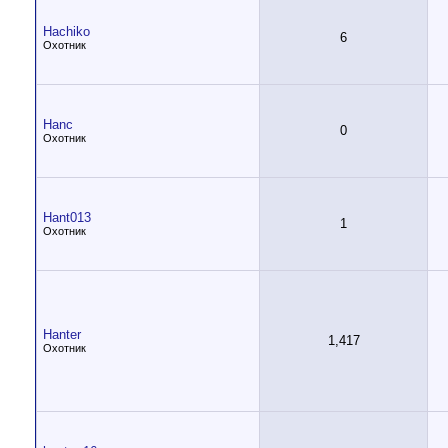
Hachiko
6
Охотник
Hanc
0
Охотник
Hant013
1
Охотник
Hanter
1,417
Охотник