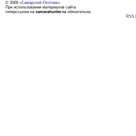
© 2009
«Самарский Охотник»
При использовании материалов сайта
гиперссылка на
samarahunter.ru
обязательна.
RSS