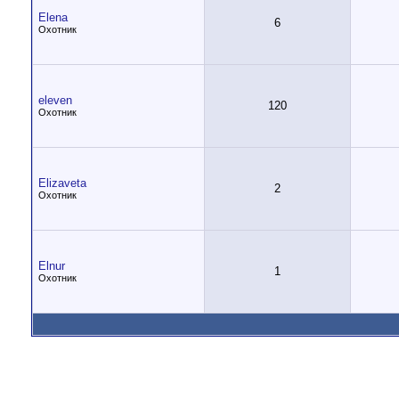
Elena
6
Охотник
eleven
120
Охотник
Elizaveta
2
Охотник
Elnur
1
Охотник