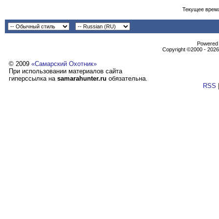
Текущее врем
Powеrеd b
Copyright ©2000 - 2026,
© 2009
«Самарский Охотник»
При использовании материалов сайта
гиперссылка на
samarahunter.ru
обязательна.
RSS